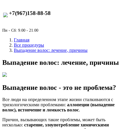
+7(967)158-88-58
Пн - Сб: 9.00 - 21.00
Главная
Все процедуры
Выпадение волос: лечение‚ причины
Выпадение волос: лечение, причины
Выпадение волос - это не проблема?
Все люди на определенном этапе жизни сталкиваются с
трихологическими проблемами:
аллопеции (выпадение
волос), истончение и ломкость волос
.
Причин, вызывающих такие проблемы, может быть
несколько:
старение, злоупотребление химическими