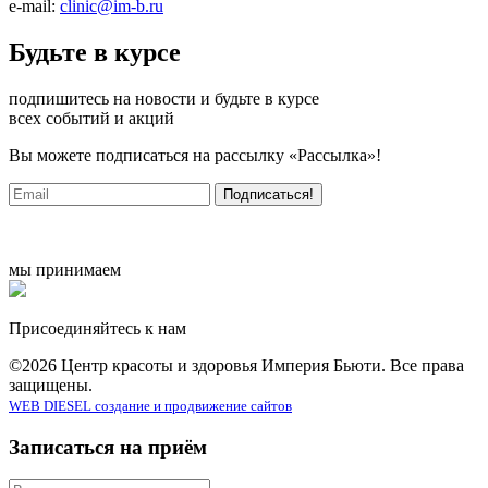
e-mail:
clinic@im-b.ru
Будьте в курсе
подпишитесь на новости и будьте в курсе
всех событий и акций
Вы можете подписаться на рассылку «Рассылка»!
Подписаться!
мы принимаем
Присоединяйтесь к нам
©
2026 Центр красоты и здоровья Империя Бьюти. Все права
защищены.
WEB DIESEL создание и продвижение сайтов
Записаться на приём