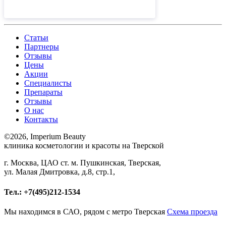
Статьи
Партнеры
Отзывы
Цены
Акции
Специалисты
Препараты
Отзывы
О нас
Контакты
©
2026, Imperium Beauty
клиника косметологии и красоты на Тверской
г. Москва, ЦАО ст. м. Пушкинская, Тверская,
ул. Малая Дмитровка, д.8, стр.1,
Тел.: +7(495)212-1534
Мы находимся в САО, рядом с метро Тверская
Схема проезда