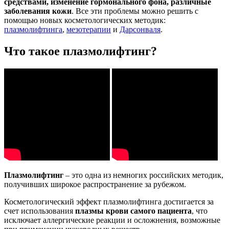
средствами, изменение гормонального фона, различные
заболевания кожи
. Все эти проблемы можно решить с
помощью новых косметологических методик:
плазмолифтинга
,
мезотерапии
и
Дарсонваля
.
Что такое плазмолифтинг?
Плазмолифтинг
– это одна из немногих российских методик,
получивших широкое распространение за рубежом.
Косметологический эффект плазмолифтинга достигается за
счет использования
плазмы крови самого пациента
, что
исключает аллергические реакции и осложнения, возможные