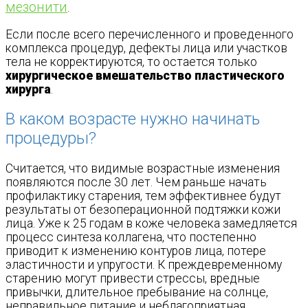
мезонити
.
Если после всего перечисленного и проведенного
комплекса процедур, дефекты лица или участков
тела не корректируются, то остается только
хирургическое вмешательство пластического
хирурга
.
В каком возрасте нужно начинать
процедуры?
Считается, что видимые возрастные изменения
появляются после 30 лет. Чем раньше начать
профилактику старения, тем эффективнее будут
результаты от безоперационной подтяжки кожи
лица. Уже к 25 годам в коже человека замедляется
процесс синтеза коллагена, что постепенно
приводит к изменению контуров лица, потере
эластичности и упругости. К преждевременному
старению могут привести стрессы, вредные
привычки, длительное пребывание на солнце,
неправильное питание и неблагоприятная