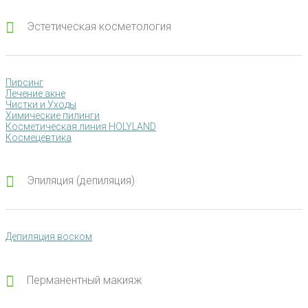
Эстетическая косметология
Пирсинг
Лечение акне
Чистки и Уходы
Химические пилинги
Косметическая линия HOLYLAND
Космецевтика
Эпиляция (депиляция)
Депиляция воском
Перманентный макияж