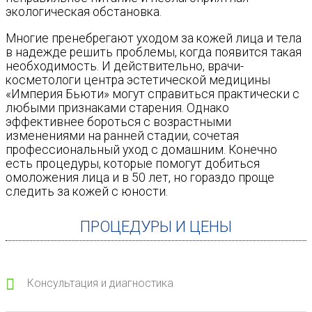
экологическая обстановка.
Многие пренебрегают уходом за кожей лица и тела
в надежде решить проблемы, когда появится такая
необходимость. И действительно, врачи-
косметологи центра эстетической медицины
«Империя Бьюти» могут справиться практически с
любыми признаками старения. Однако
эффективнее бороться с возрастными
изменениями на ранней стадии, сочетая
профессиональный уход с домашним. Конечно
есть процедуры, которые помогут добиться
омоложения лица и в 50 лет, но гораздо проще
следить за кожей с юности.
ПРОЦЕДУРЫ И ЦЕНЫ
Консультация и диагностика