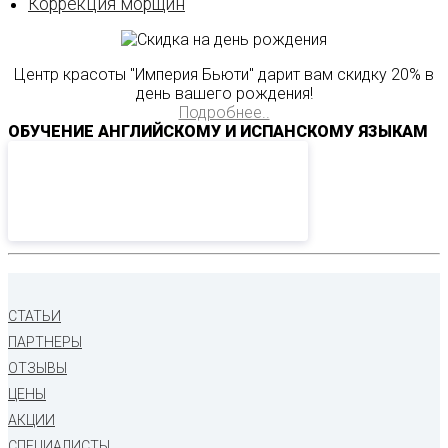
Коррекция морщин
Центр красоты "Империя Бьюти" дарит вам скидку 20% в
день вашего рождения!
Подробнее..
ОБУЧЕНИЕ АНГЛИЙСКОМУ И ИСПАНСКОМУ ЯЗЫКАМ
СТАТЬИ
ПАРТНЕРЫ
ОТЗЫВЫ
ЦЕНЫ
АКЦИИ
СПЕЦИАЛИСТЫ