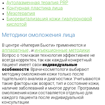
Аутолазменная терапия PRP
Контурная пластика лица
Мезотерапия
Биоревитализация кожи гиалуроновой
кислотой
Методики омоложения лица
В центре «Империя Бьюти» применяются и
аппаратные
инъекционные методики
, и
.
Вопрос о том какая технология эффективнее не
всегда корректен, так как каждый конкретный
пациент имеет свои
индивидуальные
особенности
. Врачи-косметологи выбирают
методику омоложения кожи только после
тщательного анализа и диагностики. Учитываются
такие факторы как возраст, тип и состояние кожи,
наличие заболеваний и многое другое. Программа
омоложения кожи составляется отдельно для
каждого пациента после индивидуальной
консультации.