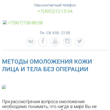
Наш контактный телефон
+7(495)212-15-34
+7(967)158-88-58
Пн - Сб: 9.00 - 21.00
МЕТОДЫ ОМОЛОЖЕНИЯ КОЖИ
ЛИЦА И ТЕЛА БЕЗ ОПЕРАЦИИ
При рассмотрении вопроса омоложения
необходимо понимать, что нигде в мире Вы не