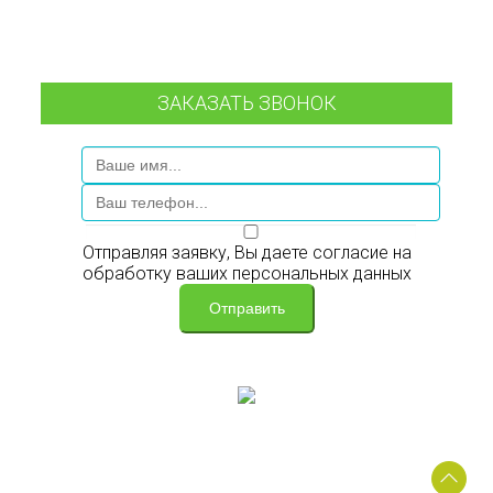
ЗАКАЗАТЬ ЗВОНОК
Отправляя заявку, Вы даете согласие на
обработку ваших персональных данных
Отправить