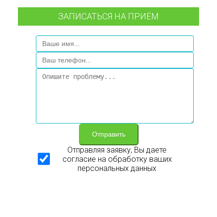
ЗАПИСАТЬСЯ НА ПРИЁМ
Отправить
Отправляя заявку, Вы даете
согласие на обработку ваших
персональных данных