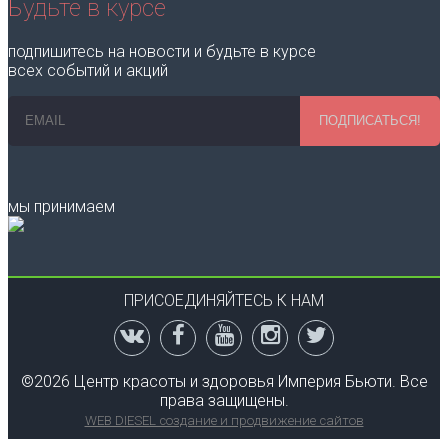
Будьте в курсе
подпишитесь на новости и будьте в курсе
всех событий и акций
ПОДПИСАТЬСЯ!
мы принимаем
ПРИСОЕДИНЯЙТЕСЬ К НАМ
©
2026 Центр красоты и здоровья Империя Бьюти. Все
права защищены.
WEB DIESEL создание и продвижение сайтов