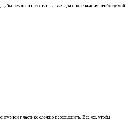
, губы немного опухнут. Также, для поддержания необходимой
контурной пластике сложно переоценить. Все же, чтобы