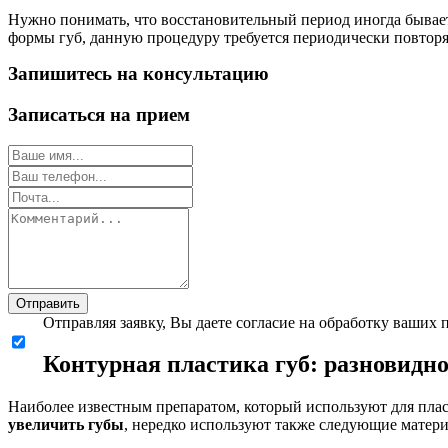
Нужно понимать, что восстановительный период иногда бывает
формы губ, данную процедуру требуется периодически повторя
Запишитесь на консультацию
Записаться на прием
Отправить
Отправляя заявку, Вы даете согласие на обработку ваших
Контурная пластика губ: разновидн
Наиболее известным препаратом, который используют для пласт
увеличить губы
, нередко используют также следующие матер