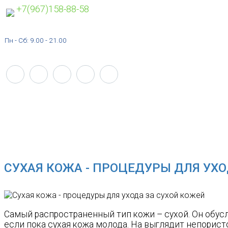
+7(967)158-88-58
Пн - Сб: 9.00 - 21.00
Главная
Сухая кожа - процедуры для ухода за сухой кожей
СУХАЯ КОЖА - ПРОЦЕДУРЫ ДЛЯ УХО
Самый распространенный тип кожи – сухой. Он обус
если пока сухая кожа молода. На выглядит непористо