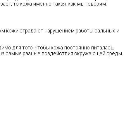
зает, то кожа именно такая, как мы говорим.
ипом кожи страдают нарушением работы сальных и
димо для того, чтобы кожа постоянно питалась,
ть на самые разные воздействия окружающей среды.