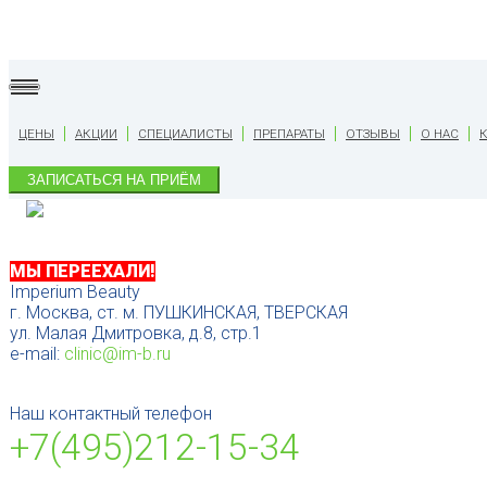
ЦЕНЫ
АКЦИИ
СПЕЦИАЛИСТЫ
ПРЕПАРАТЫ
ОТЗЫВЫ
О НАС
ЗАПИСАТЬСЯ НА ПРИЁМ
МЫ ПЕРЕЕХАЛИ!
Imperium Beauty
г. Москва, ст. м. ПУШКИНСКАЯ, ТВЕРСКАЯ
ул. Малая Дмитровка, д.8, стр.1
e-mail:
clinic@im-b.ru
Наш контактный телефон
+7(495)212-15-34