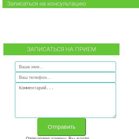
Записаться на консультацию
ЗАПИСАТЬСЯ НА ПРИЕМ
Отправить
Отправляя заявку, Вы даете