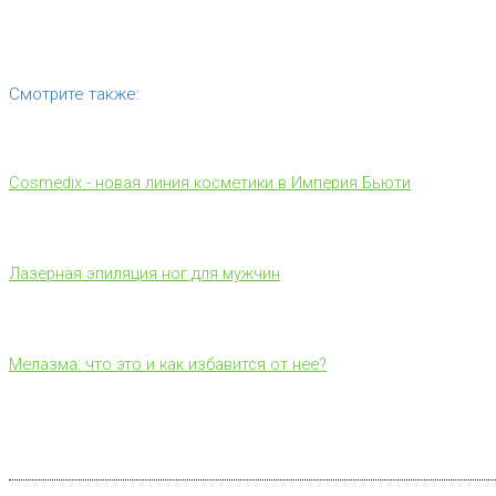
Смотрите также:
Cosmedix - новая линия косметики в Империя Бьюти
Лазерная эпиляция ног для мужчин
Мелазма: что это и как избавится от нее?