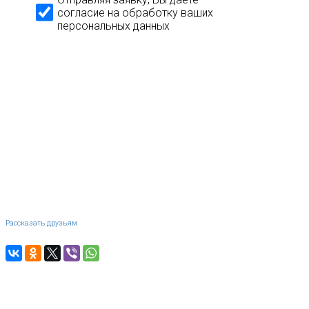
согласие на обработку ваших
персональных данных
Рассказать друзьям