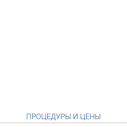
ПРОЦЕДУРЫ И ЦЕНЫ