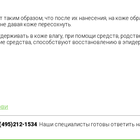
таким образом, что после их нанесения, на коже обр
не давая коже пересохнуть.
держивать в коже влагу, при помощи средств, родстве
акие средства, способствуют восстановлению в эпиде
ови
(495)212-1534
. Наши специалисты готовы ответить 