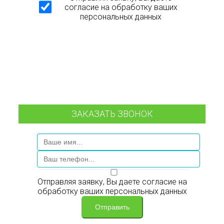
согласие на обработку ваших
персональных данных
ЗАКАЗАТЬ ЗВОНОК
Отправляя заявку, Вы даете согласие на
обработку ваших персональных данных
Отправить