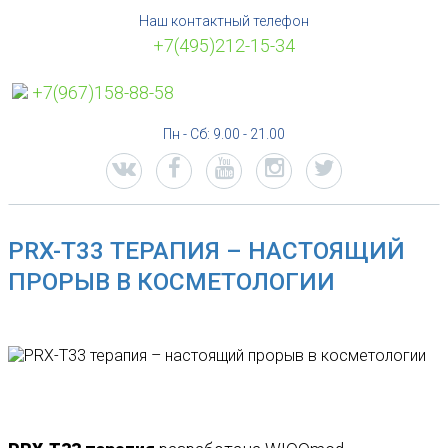
Наш контактный телефон
+7(495)212-15-34
+7(967)158-88-58
Пн - Сб: 9.00 - 21.00
PRX-T33 ТЕРАПИЯ – НАСТОЯЩИЙ
ПРОРЫВ В КОСМЕТОЛОГИИ