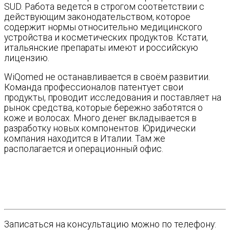
SUD. Работа ведется в строгом соответствии с
действующим законодательством, которое
содержит нормы относительно медицинского
устройства и косметических продуктов. Кстати,
итальянские препараты имеют и российскую
лицензию.
WiQomed не останавливается в своём развитии.
Команда профессионалов патентует свои
продукты, проводит исследования и поставляет на
рынок средства, которые бережно заботятся о
коже и волосах. Много денег вкладывается в
разработку новых компонентов. Юридически
компания находится в Италии. Там же
располагается и операционный офис.
Записаться на консультацию можно по телефону: