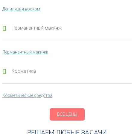
Депиляция воском
Перманентный макияж
Перманентный макияж
Косметика
Косметические средства
ВСЕ ЦЕНЫ
РЕШАЕМ ЛЮБЫЕ ЗАДАЧИ