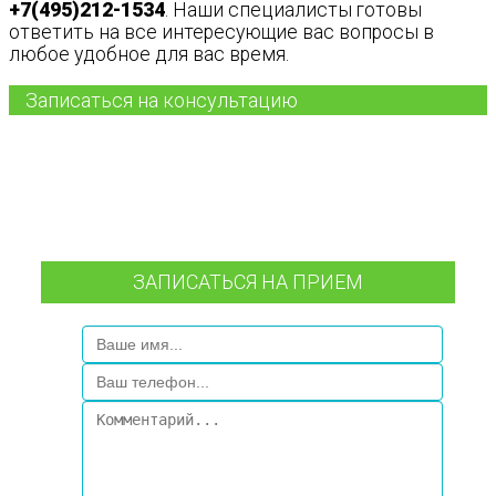
+7(495)212-1534
. Наши специалисты готовы
ответить на все интересующие вас вопросы в
любое удобное для вас время.
Записаться на консультацию
ЗАПИСАТЬСЯ НА ПРИЕМ