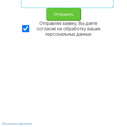
Отправить
Отправляя заявку, Вы даете
согласие на обработку ваших
персональных данных
Рассказать друзьям