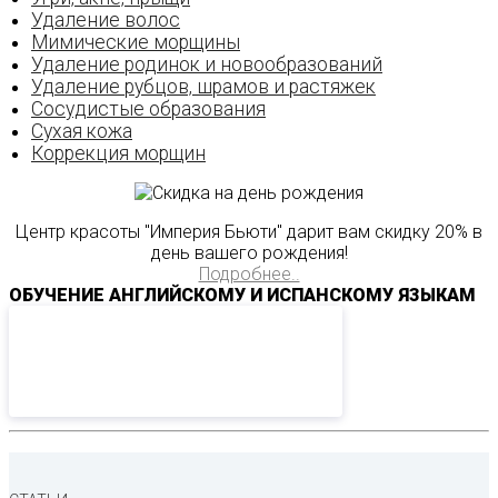
Удаление волос
Мимические морщины
Удаление родинок и новообразований
Удаление рубцов‚ шрамов и растяжек
Сосудистые образования
Сухая кожа
Коррекция морщин
Центр красоты "Империя Бьюти" дарит вам скидку 20% в
день вашего рождения!
Подробнее..
ОБУЧЕНИЕ АНГЛИЙСКОМУ И ИСПАНСКОМУ ЯЗЫКАМ