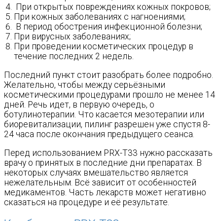
При открытых повреждениях кожных покровов;
При кожных заболеваниях с нагноениями;
В период обострения инфекционной болезни;
При вирусных заболеваниях;
При проведении косметических процедур в
течение последних 2 недель.
Последний пункт стоит разобрать более подробно.
Желательно, чтобы между серьёзными
косметическими процедурами прошло не менее 14
дней. Речь идет, в первую очередь, о
ботулинотерапии. Что касается мезотерапии или
биоревитализации, пилинг разрешен уже спустя 8-
24 часа после окончания предыдущего сеанса.
Перед использованием PRX-T33 нужно рассказать
врачу о принятых в последние дни препаратах. В
некоторых случаях вмешательство является
нежелательным. Всё зависит от особенностей
медикаментов. Часть лекарств может негативно
сказаться на процедуре и её результате.