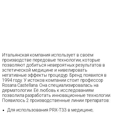
Итальянская компания использует в своём
производстве передовые технологии, которые
позволяют добиться невероятных результатов в
эстетической медицине и нивелировать
негативные эффекты процедур. Бренд появился в
1994 году. У истоков компании стоит профессор
Rosana Castellana. Она специализировалась на
дерматологии. Её любовь к исследованиям
позволила разработать инновационные технологии.
Появилось 2 производственные линии препаратов:
Для использования PRX-T33 в медицине;