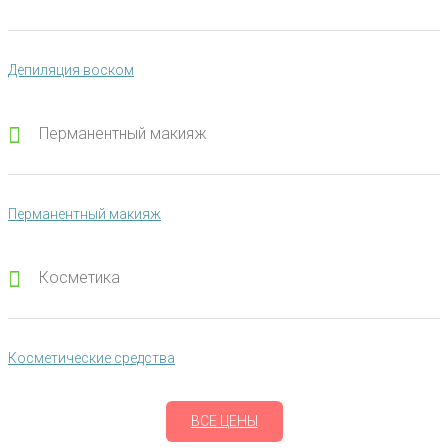
Депиляция воском
Перманентный макияж
Перманентный макияж
Косметика
Косметические средства
ВСЕ ЦЕНЫ