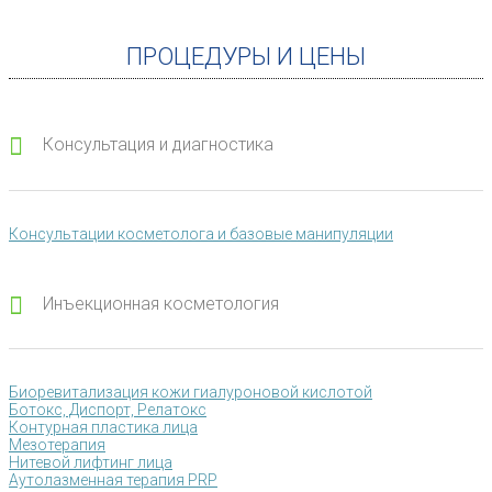
ПРОЦЕДУРЫ И ЦЕНЫ
Консультация и диагностика
Консультации косметолога и базовые манипуляции
Инъекционная косметология
Биоревитализация кожи гиалуроновой кислотой
Ботокс, Диспорт, Релатокс
Контурная пластика лица
Мезотерапия
Нитевой лифтинг лица
Аутолазменная терапия PRP