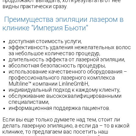
продолжают выпадать, хотя результаты от неё
видны практически сразу.
Преимущества эпиляции лазером в
клинике "Империя Бьюти"
доступная стоимость услуги,
эффективность удаления нежелательных волос
за небольшое количество процедур,
длительность эффекта от лазерной эпиляции,
абсолютная безопасность процедуры,
использование качественного оборудования –
профессионального лазерного комплекса
Multiline™ компании LinlineGmbH,
индивидуальный подход к каждому клиенту,
обслуживание высококвалифицированными
специалистами,
информационная поддержка пациентов.
Если вы еще только думаете над тем, стоит ли
делать лазерную эпиляцию, а если да – то в какой
клинике, то предлагаем вас посетить наш