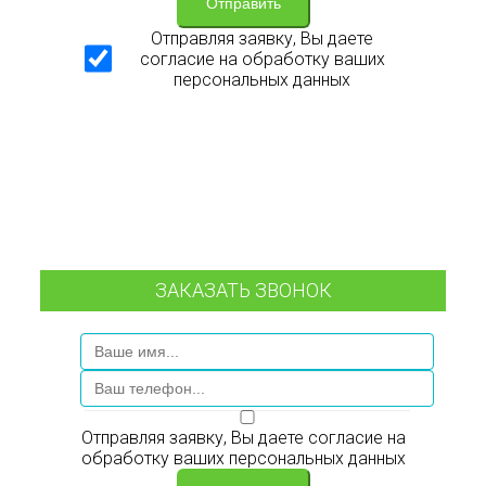
Отправить
Отправляя заявку, Вы даете
согласие на обработку ваших
персональных данных
ЗАКАЗАТЬ ЗВОНОК
Отправляя заявку, Вы даете согласие на
обработку ваших персональных данных