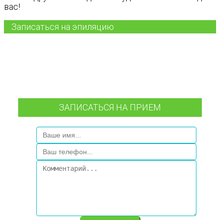
вас!
Записаться на эпиляцию
ЗАПИСАТЬСЯ НА ПРИЕМ