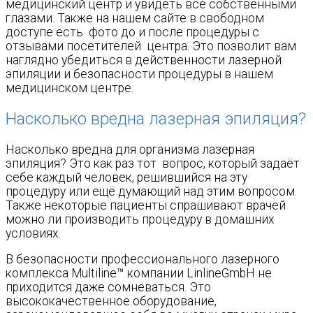
медицинский центр и увидеть всё собственными
глазами. Также на нашем сайте в свободном
доступе есть фото до и после процедуры с
отзывами посетителей центра. Это позволит вам
наглядно убедиться в действенности лазерной
эпиляции и безопасности процедуры в нашем
медицинском центре.
Насколько вредна лазерная эпиляция?
Насколько вредна для организма лазерная
эпиляция? Это как раз тот вопрос, который задаёт
себе каждый человек, решившийся на эту
процедуру или ещё думающий над этим вопросом.
Также некоторые пациенты спрашивают врачей
можно ли производить процедуру в домашних
условиях.
В безопасности профессионального лазерного
комплекса Multiline™ компании LinlineGmbH не
приходится даже сомневаться. Это
высококачественное оборудование,