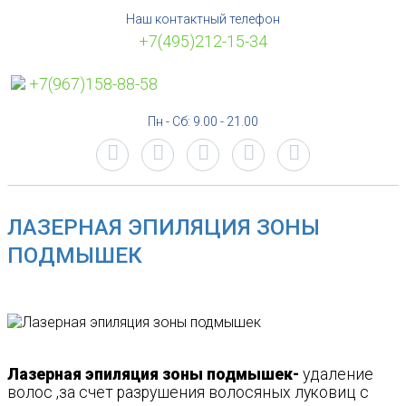
Наш контактный телефон
+7(495)212-15-34
+7(967)158-88-58
Пн - Сб: 9.00 - 21.00
ЛАЗЕРНАЯ ЭПИЛЯЦИЯ ЗОНЫ
ПОДМЫШЕК
Лазерная эпиляция зоны подмышек-
удаление
волос ,за счет разрушения волосяных луковиц с