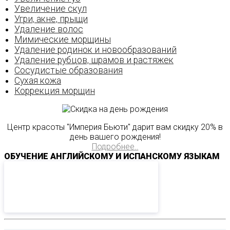
Увеличение скул
Угри‚ акне‚ прыщи
Удаление волос
Мимические морщины
Удаление родинок и новообразований
Удаление рубцов‚ шрамов и растяжек
Сосудистые образования
Сухая кожа
Коррекция морщин
Центр красоты "Империя Бьюти" дарит вам скидку 20% в
день вашего рождения!
Подробнее..
ОБУЧЕНИЕ АНГЛИЙСКОМУ И ИСПАНСКОМУ ЯЗЫКАМ