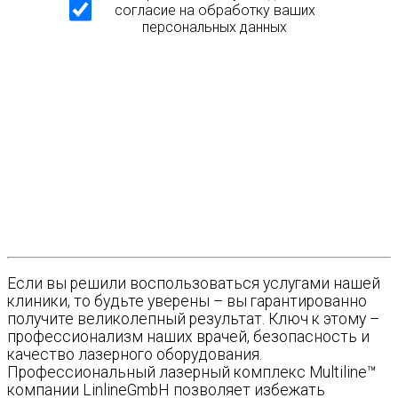
согласие на обработку ваших
персональных данных
Если вы решили воспользоваться услугами нашей
клиники, то будьте уверены – вы гарантированно
получите великолепный результат. Ключ к этому –
профессионализм наших врачей, безопасность и
качество лазерного оборудования.
Профессиональный лазерный комплекс Multiline™
компании LinlineGmbH позволяет избежать