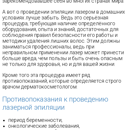
зарекомендовавшее себя во многих странах мира.
А вот о проведении эпиляции лазером в домашних
условиях лучше забыть. Ведь это серьёзная
процедура, требующая наличие определённого
оборудования, опыта и знаний, достаточных для
соблюдения правил безопасности его работы и
методики удаления лишних волос. Этим должны
заниматься профессионалы, ведь при
неправильном применении лазер может принести
больше вреда, чем пользы и быть очень опасным
не только для здоровья, но и для вашей жизни.
Кроме того эта процедура имеет ряд
противопоказаний, которые определяется строго
врачом дерматокосметологом.
Противопоказания к проведению
лазерной эпиляции
период беременности,
онкологические заболевания,