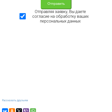
Отправить
Отправляя заявку, Вы даете
согласие на обработку ваших
персональных данных
Рассказать друзьям