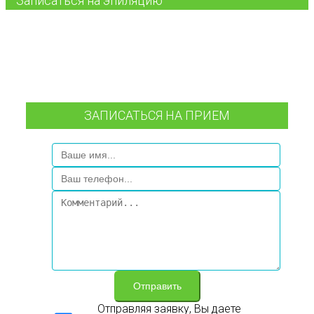
Записаться на эпиляцию
ЗАПИСАТЬСЯ НА ПРИЕМ
Отправить
Отправляя заявку, Вы даете