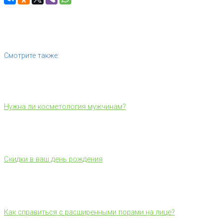
Смотрите также:
Нужна ли косметология мужчинам?
Скидки в ваш день рождения
Как справиться с расширенными порами на лице?