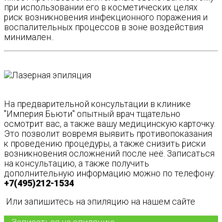
при использовании его в косметических целях
риск возникновения инфекционного поражения и
воспалительных процессов в зоне воздействия
минимален..
На предварительной консультации в клинике
"Империя Бьюти" опытный врач тщательно
осмотрит вас, а также вашу медицинскую карточку.
Это позволит вовремя выявить противопоказания
к проведению процедуры, а также снизить риски
возникновения осложнений после неё. Записаться
на консультацию, а также получить
дополнительную информацию можно по телефону:
+7(495)212-1534
Или запишитесь на эпиляцию на нашем сайте