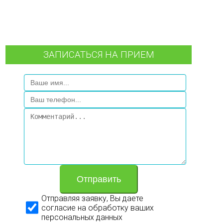
ЗАПИСАТЬСЯ НА ПРИЕМ
Отправить
Отправляя заявку, Вы даете
согласие на обработку ваших
персональных данных