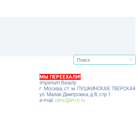
МЫ ПЕРЕЕХАЛИ!
Imperium Beauty
г. Москва, ст. м. ПУШКИНСКАЯ, ТВЕРСКАЯ
ул. Малая Дмитровка, д.8, стр.1
e-mail:
clinic@im-b.ru