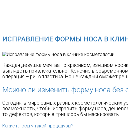
Главная
Исправление формы носа в клинике косметологии
ИСПРАВЛЕНИЕ ФОРМЫ НОСА В КЛИ
Каждая девушка мечтает о красивом, изящном носик
выглядеть привлекательно. Конечно в современном 
операция – ринопластика. Но не каждый сможет реш
Можно ли изменить форму носа без 
Сегодня, в мире самых разных косметологических ус
возможность, чтобы исправить форму носа, дешевле 
то дефектов, которые пришлось бы маскировать.
Какие плюсы у такой процедуры?