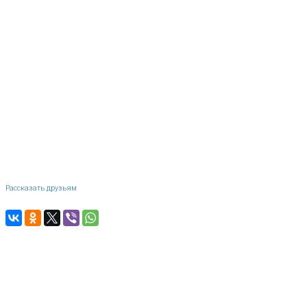
Рассказать друзьям