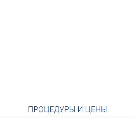
ПРОЦЕДУРЫ И ЦЕНЫ