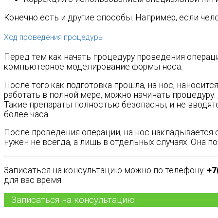
Конечно есть и другие способы. Например, если чел
Ход проведения процедуры
Перед тем как начать процедуру проведения операц
компьютерное моделирование формы носа.
После того как подготовка прошла, на нос, наноситс
работать в полной мере, можно начинать процедуру.
Такие препараты полностью безопасны, и не вводятс
более часа.
После проведения операции, на нос накладывается 
нужен не всегда, а лишь в отдельных случаях. Она
Записаться на консультацию можно по телефону:
+7
для вас время.
Записаться на консультацию