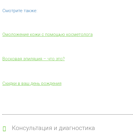
Смотрите также:
Омоложение кожи с помощью косметолога
Восковая эпиляция – что это?
Скидки в ваш день рождения
Консультация и диагностика