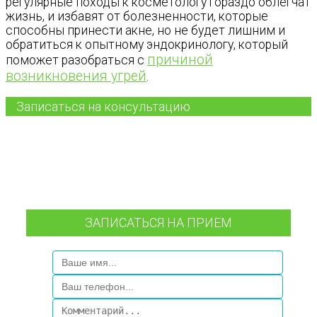
регулярные походы к косметологу гораздо облегчат
жизнь, и избавят от болезненности, которые
способны принести акне, но не будет лишним и
обратиться к опытному эндокринологу, который
причиной
поможет разобраться с
возникновения угрей
.
Записаться на консультацию
ЗАПИСАТЬСЯ НА ПРИЕМ