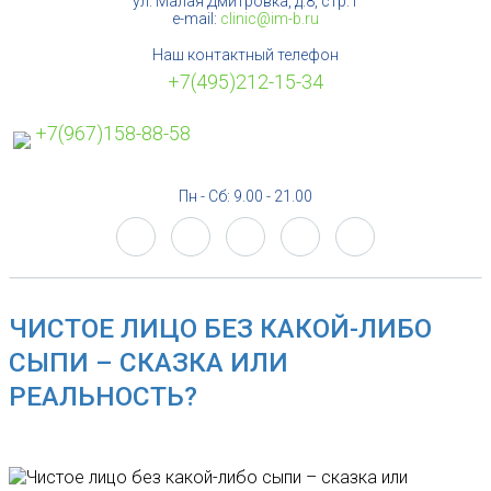
ул. Малая Дмитровка, д.8, стр.1
e-mail:
clinic@im-b.ru
Наш контактный телефон
+7(495)212-15-34
+7(967)158-88-58
Пн - Сб: 9.00 - 21.00
ЧИСТОЕ ЛИЦО БЕЗ КАКОЙ-ЛИБО
СЫПИ – СКАЗКА ИЛИ
РЕАЛЬНОСТЬ?