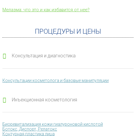
Мелазма: что это и как избавится от нее?
ПРОЦЕДУРЫ И ЦЕНЫ
Консультация и диагностика
Консультации косметолога и базовые манипуляции
Инъекционная косметология
Биоревитализация кожи гиалуроновой кислотой
Ботокс, Диспорт, Релатокс
Контурная пластика лица