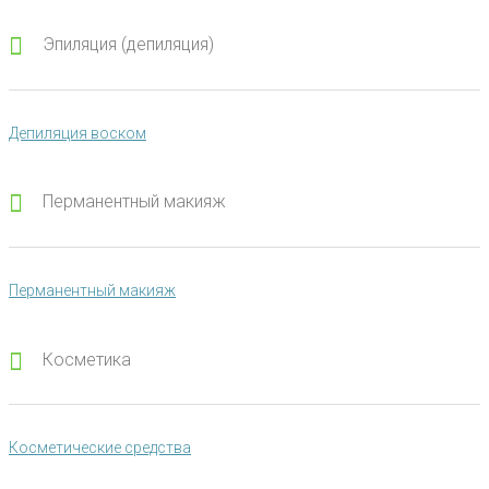
Эпиляция (депиляция)
Депиляция воском
Перманентный макияж
Перманентный макияж
Косметика
Косметические средства