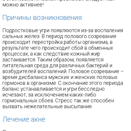
можно активнее!
Причины возникновения
Подростковые угри появляются из-за воспаления
сальных желез. В период полового созревания
происходит перестройка работы организма, в
результате чего происходит сбой в обменных
процессах, а как следствие кожный жир
застаивается. Таким образом, появляется
питательная среда для различных бактерий и
возбудителей воспалений. Половое созревание –
время дисбаланса мужских и женских половых
гормонов в организме. С окончание этого периода
баланс устанавливается и угри бесследно
исчезают, за исключением каких-либо
гормональных сбоев. Стресс так же способен
вызвать нежелательные высыпания.
Лечение акне