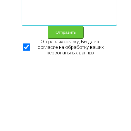
Отправить
Отправляя заявку, Вы даете
согласие на обработку ваших
персональных данных