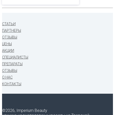
СТАТЬИ
ПАРТНЕРЫ
ОТЗЫВЫ
ЦЕНЫ
АКЦИИ
СПЕЦИАЛИСТЫ
ПРЕПАРАТЫ
ОТЗЫВЫ
О НАС
КОНТАКТЫ
©
2026, Imperium Beauty