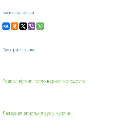
Рассказать друзьям
Смотрите также:
Радиолифтинг: тепло вернет молодость!
Лазерная эпиляция рук у мужчин