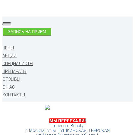
ЗАПИСЬ НА ПРИЁМ
ЦЕНЫ
АКЦИИ
СПЕЦИАЛИСТЫ
ПРЕПАРАТЫ
ОТЗЫВЫ
О НАС
КОНТАКТЫ
МЫ ПЕРЕЕХАЛИ!
Imperium Beauty
г. Москва, ст. м. ПУШКИНСКАЯ, ТВЕРСКАЯ