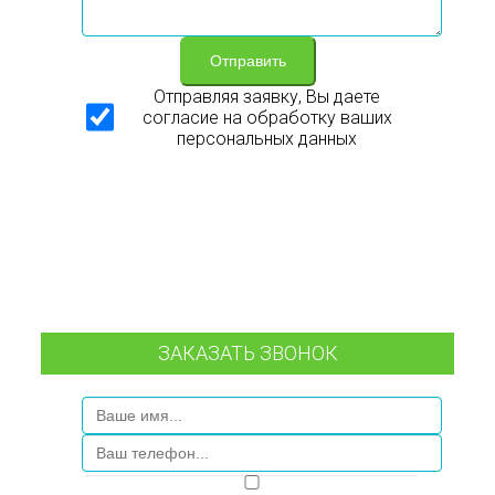
Отправить
Отправляя заявку, Вы даете
согласие на обработку ваших
персональных данных
ЗАКАЗАТЬ ЗВОНОК