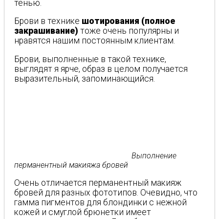
тенью.
Брови в технике
шотирования (полное
закрашивание)
тоже очень популярны и
нравятся нашим постоянным клиентам.
Брови, выполненные в такой технике,
выглядят я ярче, образ в целом получается
выразительный, запоминающийся.
Выполнение
перманентный макияжа бровей
Очень отличается перманентный макияж
бровей для разных фототипов. Очевидно, что
гамма пигментов для блондинки с нежной
кожей и смуглой брюнетки имеет