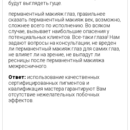
будут выглядеть гуще.
перманентный макияж глаз, правильнее
сказать перманентный макияж век, возможно,
сложнее всего по исполнению. Во всяком
случае, вызывает наибольшие опасения у
потенциальных клиентов. Все-таки глаза! Нам
задают вопросы на консультации, не вреден
ли перманентный макияж глаз для самих глаз,
не влияет ли на зрение, не выпадут ли
ресницы после перманентный макияжа
межресничного.
Ответ:
использование качественных
сертифицированных пигментов и
квалификация мастера гарантируют Вам
отсутствие нежелательных побочных
эффектов.