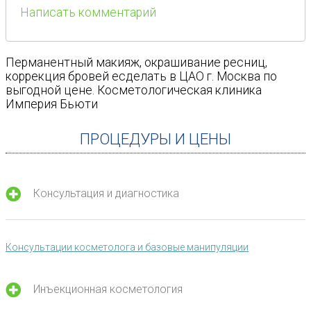
Написать комментарий
Перманентный макияж, окрашивание ресниц,
коррекция бровей есделать в ЦАО г. Москва по
выгодной цене. Косметологическая клиника
Империя Бьюти
ПРОЦЕДУРЫ И ЦЕНЫ
Консультация и диагностика
Консультации косметолога и базовые манипуляции
Инъекционная косметология