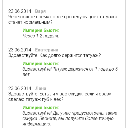
23.06.2014
Варя
Через какое время после процедуры цвет татуажа
станет нормальным?
Империя Бьюти:
Через 1-2 недели.
23.06.2014
Екатерина
Здравствуйте! Как долго держится татуаж?
Империя Бьюти:
Здравствуйте! Татуаж держится от 1 года до 5
лет.
23.06.2014
Лана
Здравствуйте! Есть ли у вас скидки, если я сразу
сделаю татуаж губ и век?
Империя Бьюти:
Здравствуйте! Да, у нас предусмотрены такие
скидки. Звоните, вы получите более точную
информацию.