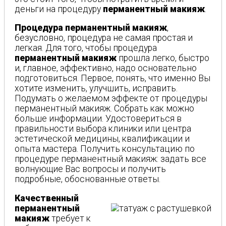
деньги на процедуру
перманентный макияж
.
Процедура перманентный макияж
,
безусловно, процедура не самая простая и
легкая. Для того, чтобы процедура
перманентный макияж
прошла легко, быстро
и, главное, эффективно, надо основательно
подготовиться. Первое, понять, что именно Вы
хотите изменить, улучшить, исправить.
Подумать о желаемом эффекте от процедуры
перманентный макияж. Собрать как можно
больше информации. Удостовериться в
правильности выбора клиники или центра
эстетической медицины, квалификации и
опыта мастера. Получить консультацию по
процедуре перманентный макияж: задать все
волнующие Вас вопросы и получить
подробные, обоснованные ответы.
Качественный
перманентный
макияж
требует к