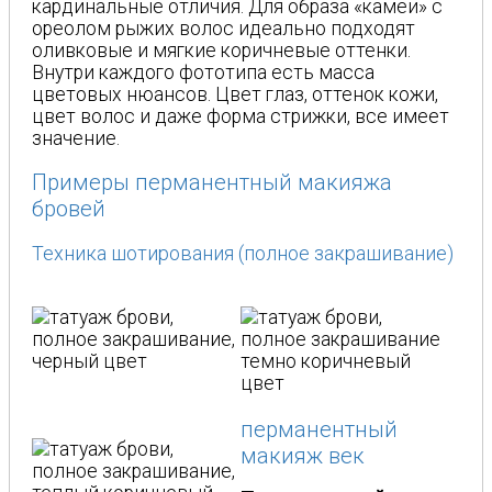
кардинальные отличия. Для образа «камеи» с
ореолом рыжих волос идеально подходят
оливковые и мягкие коричневые оттенки.
Внутри каждого фототипа есть масса
цветовых нюансов. Цвет глаз, оттенок кожи,
цвет волос и даже форма стрижки, все имеет
значение.
Примеры перманентный макияжа
бровей
Техника шотирования (полное закрашивание)
перманентный
макияж век