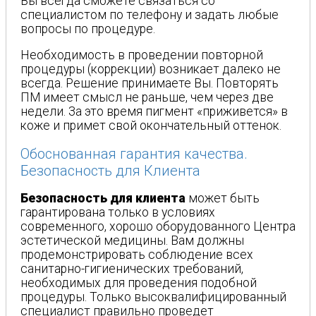
Вы всегда сможете связаться со
специалистом по телефону и задать любые
вопросы по процедуре.
Необходимость в проведении повторной
процедуры (коррекции) возникает далеко не
всегда. Решение принимаете Вы. Повторять
ПМ имеет смысл не раньше, чем через две
недели. За это время пигмент «приживется» в
коже и примет свой окончательный оттенок.
Обоснованная гарантия качества.
Безопасность для Клиента
Безопасность для клиента
может быть
гарантирована только в условиях
современного, хорошо оборудованного Центра
эстетической медицины. Вам должны
продемонстрировать соблюдение всех
санитарно-гигиенических требований,
необходимых для проведения подобной
процедуры. Только высоквалифицированный
специалист правильно проведет