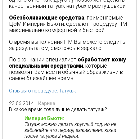
качественный татуаж на губах с растушевкой.
Обезболивающие средства
, применяемые
ЦЭМ Империя Бьюти, сделают процедуру ПМ
максимально комфортной и быстрой.
О время выполнения ПМ Вы можете следить
за результатом, смотрясь в зеркало.
По окончании специалист
обработает кожу
специальными средствами
, которые
позволят Вам вести обычный образ жизни в
самое ближайшее время.
Отзывы о процедуре: Татуаж
23.06.2014
Карина
В какое время года лучше делать татуаж?
Империя Бьюти:
Татуаж можно делать круглый год, но не
забывайте что период заживления кожи
после татуажа 2 недели.