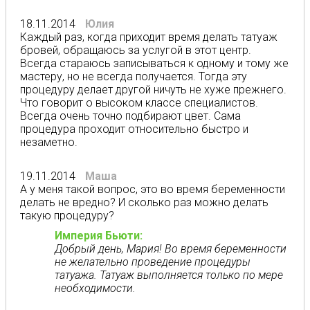
18.11.2014
Юлия
Каждый раз, когда приходит время делать татуаж
бровей, обращаюсь за услугой в этот центр.
Всегда стараюсь записываться к одному и тому же
мастеру, но не всегда получается. Тогда эту
процедуру делает другой ничуть не хуже прежнего.
Что говорит о высоком классе специалистов.
Всегда очень точно подбирают цвет. Сама
процедура проходит относительно быстро и
незаметно.
19.11.2014
Маша
А у меня такой вопрос, это во время беременности
делать не вредно? И сколько раз можно делать
такую процедуру?
Империя Бьюти:
Добрый день, Мария! Во время беременности
не желательно проведение процедуры
татуажа. Татуаж выполняется только по мере
необходимости.