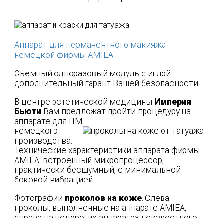
Аппарат для перманентного макияжа
немецкой фирмы AMIEA
Съемный одноразовый модуль с иглой –
дополнительный гарант Вашей безопасности.
В центре эстетической медицины
Империя
Бьюти
Вам предложат
пройти процедуру на
аппарате для ПМ
немецкого
производства.
Технические характеристики аппарата фирмы
AMIEA: встроенный микропроцессор,
практически бесшумный, с минимальной
боковой вибрацией.
Фотографии
проколов на коже
. Слева
проколы, выполненные на аппарате AMIEA,
справа на недорогих аппаратах неизвестного