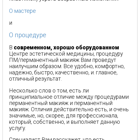
О мастере
и
О процедуре
В
современном, хорошо оборудованном
Центре эстетической медицины, процедуру
ПМ/перманентный макияж Вам проведут
наилучшим образом. Все удобно, комфортно,
надежно, быстро, качественно, и. главное,
отличный результат.
Несколько слов о том, есть ли
принципиальное отличие между процедурами
перманентный макияж и перманентный
макияж. Отличия действительно есть, и очень
значимые, но, скорее, для профессионала,
который, собственно, и выполняет данную
услугу.
Специалист Вам расскажет, что есть