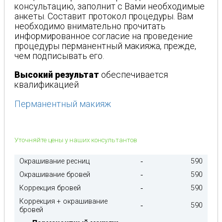
консультацию, заполнит с Вами необходимые
анкеты. Составит протокол процедуры. Вам
необходимо внимательно прочитать
информированное согласие на проведение
процедуры перманентный макияжа, прежде,
чем подписывать его.
Высокий результат
обеспечивается
квалификацией
Перманентный макияж
Уточняйте цены у наших консультантов
Окрашивание ресниц
590
Окрашивание бровей
590
Коррекция бровей
590
Коррекция + окрашивание
590
бровей