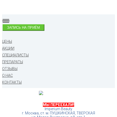
ЗАПИСЬ НА ПРИЁМ
ЦЕНЫ
АКЦИИ
СПЕЦИАЛИСТЫ
ПРЕПАРАТЫ
ОТЗЫВЫ
О НАС
КОНТАКТЫ
МЫ ПЕРЕЕХАЛИ!
Imperium Beauty
г. Москва, ст. м. ПУШКИНСКАЯ, ТВЕРСКАЯ