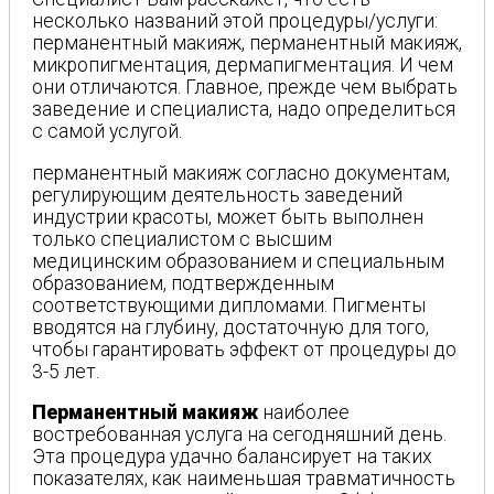
несколько названий этой процедуры/услуги:
перманентный макияж, перманентный макияж,
микропигментация, дермапигментация. И чем
они отличаются. Главное, прежде чем выбрать
заведение и специалиста, надо определиться
с самой услугой.
перманентный макияж согласно документам,
регулирующим деятельность заведений
индустрии красоты, может быть выполнен
только специалистом с высшим
медицинским образованием и специальным
образованием, подтвержденным
соответствующими дипломами. Пигменты
вводятся на глубину, достаточную для того,
чтобы гарантировать эффект от процедуры до
3-5 лет.
Перманентный макияж
наиболее
востребованная услуга на сегодняшний день.
Эта процедура удачно балансирует на таких
показателях, как наименьшая травматичность