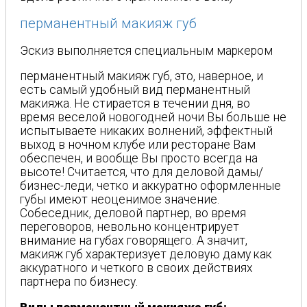
перманентный макияж губ
Эскиз выполняется специальным маркером
перманентный макияж губ, это, наверное, и
есть самый удобный вид перманентный
макияжа. Не стирается в течении дня, во
время веселой новогодней ночи Вы больше не
испытываете никаких волнений, эффектный
выход в ночном клубе или ресторане Вам
обеспечен, и вообще Вы просто всегда на
высоте! Считается, что для деловой дамы/
бизнес-леди, четко и аккуратно оформленные
губы имеют неоценимое значение.
Собеседник, деловой партнер, во время
переговоров, невольно концентрирует
внимание на губах говорящего. А значит,
макияж губ характеризует деловую даму как
аккуратного и четкого в своих действиях
партнера по бизнесу.