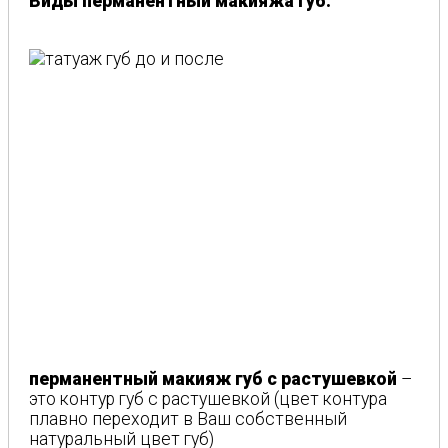
Виды перманентный макияжа губ:
перманентный макияж губ с растушевкой
–
это контур губ с растушевкой (цвет контура
плавно переходит в Ваш собственный
натуральный цвет губ)