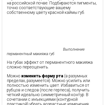
на российской почве. Подбираются пигменты,
точно соответствующие вашему
собственному цвету красной каймы губ.
Выполнение
перманентный макияжа губ
На губах эффект от перманентного макияжа
сложно переоценить.
Можно
изменить форму рта
(в разумных
пределах, разумеется). Можно усилить или
полностью изменить цвет. Избавиться от
рубцов и следов (после герпеса), получить
четкий идеально симметричный контур. В
сочетании с инъекциями (контурной
пластикой) убрать возрастные изменения.