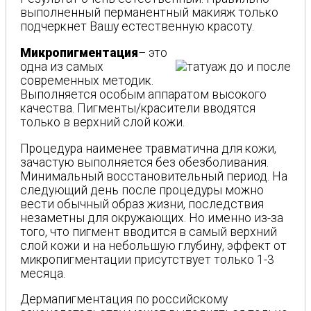
выполненный перманентный макияж только
подчеркнет Вашу естественную красоту.
Микропигментация
– это
одна из самых
современных методик.
Выполняется особым аппаратом высокого
качества. Пигменты/красители вводятся
только в верхний слой кожи.
Процедура наименее травматична для кожи,
зачастую выполняется без обезболивания.
Минимальный восстановительный период. На
следующий день после процедуры можно
вести обычный образ жизни, последствия
незаметны для окружающих. Но именно из-за
того, что пигмент вводится в самый верхний
слой кожи и на небольшую глубину, эффект от
микропигментации присутствует только 1-3
месяца.
Дермапигментация по российскому