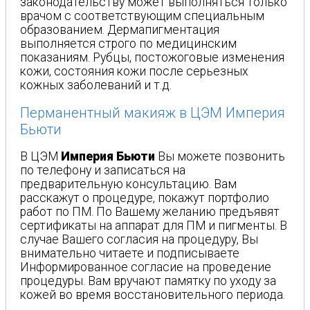
законодательству может выполняться только
врачом с соответствующим специальным
образованием. Дермапигментация
выполняется строго по медицинским
показаниям. Рубцы, постожоговые изменения
кожи, состояния кожи после серьезных
кожных заболеваний и т.д.
Перманентный макияж в ЦЭМ Империя
Бьюти
В ЦЭМ
Империя Бьюти
Вы можете позвонить
по телефону и записаться на
предварительную консультацию. Вам
расскажут о процедуре, покажут портфолио
работ по ПМ. По Вашему желанию предъявят
сертификаты на аппарат для ПМ и пигменты. В
случае Вашего согласия на процедуру, Вы
внимательно читаете и подписываете
Информированное согласие на проведение
процедуры. Вам вручают памятку по уходу за
кожей во время восстановительного периода.