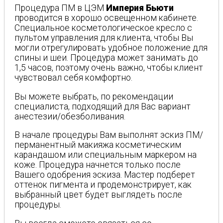
Процедура ПМ в ЦЭМ
Империя Бьюти
проводится в хорошо освещенном кабинете.
Специальное косметологическое кресло с
пультом управления для клиента, чтобы Вы
могли отрегулировать удобное положение для
спины и шеи. Процедура может занимать до
1,5 часов, поэтому очень важно, чтобы клиент
чувствовал себя комфортно.
Вы можете выбрать, по рекомендации
специалиста, подходящий для Вас вариант
анестезии/обезболивания.
В начале процедуры Вам выполнят эскиз ПМ/
перманентный макияжа косметическим
карандашом или специальным маркером на
коже. Процедура начнется только после
Вашего одобрения эскиза. Мастер подберет
оттенок пигмента и продемонстрирует, как
выбранный цвет будет выглядеть после
процедуры.